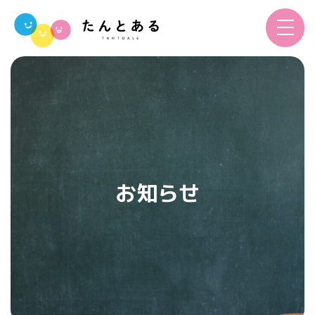
toggle
navigat
お知らせ