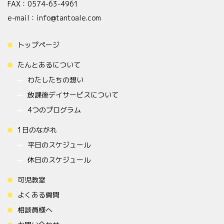
FAX：0574-63-4961
e-mail：info@tantoale.com
トップページ
たんとあるについて
わたしたちの想い
放課後デイサービスについて
4つのプログラム
1日のながれ
平日のスケジュール
休日のスケジュール
可児教室
よくある質問
相談員様へ