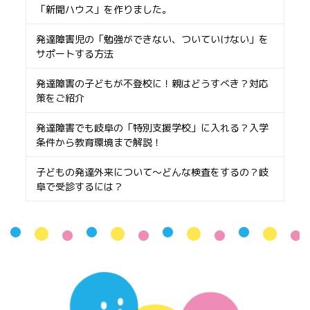
「新聞ハウス」を作りました。
発達障害児の「勉強ができない、ついていけない」を
サポートする方法
発達障害の子どもが不登校に！親はどうすべき？対応
策をご紹介
発達障害でも岐阜の「特別支援学校」に入れる？入学
条件から教育環境まで解説！
子どもの発達外来について〜どんな検査をするの？岐
阜で受診するには？