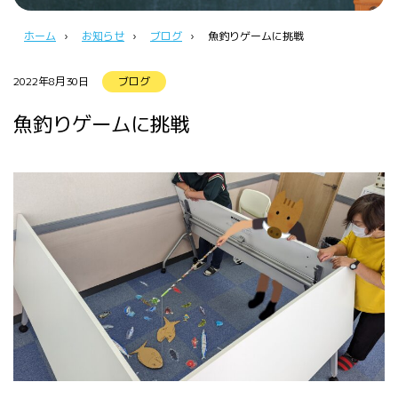
ホーム
›
お知らせ
›
ブログ
›
魚釣りゲームに挑戦
2022年8月30日
ブログ
魚釣りゲームに挑戦