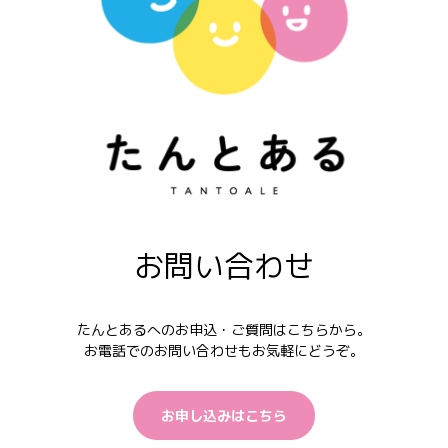
お問い合わせ
たんとあるへのお申込・ご質問はこちらから。
お電話でのお問い合わせもお気軽にどうぞ。
お申し込みはこちら