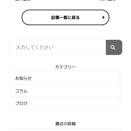
記事一覧に戻る
カテゴリー
お知らせ
コラム
ブログ
最近の投稿