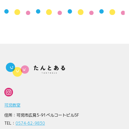
可児教室
住所：可児市広見5-91ベルコートビル5F
TEL：
0574-62-9830