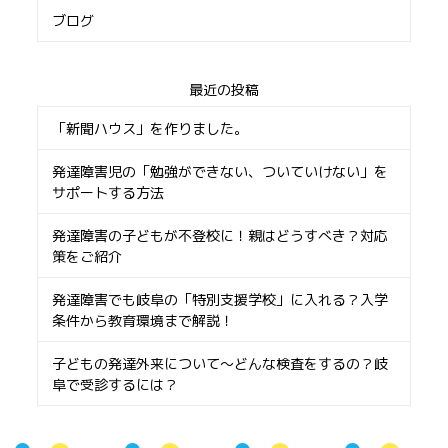
ブログ
最近の投稿
「新聞ハウス」を作りました。
発達障害児の「勉強ができない、ついていけない」を
サポートする方法
発達障害の子どもが不登校に！親はどうすべき？対応
策をご紹介
発達障害でも岐阜の「特別支援学校」に入れる？入学
条件から教育環境まで解説！
子どもの発達外来について〜どんな検査をするの？岐
阜で受診するには？