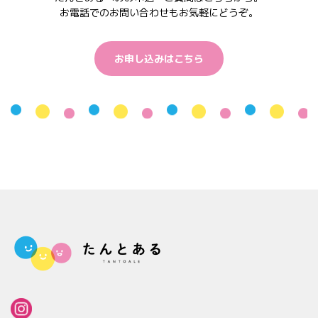
お電話でのお問い合わせもお気軽にどうぞ。
お申し込みはこちら