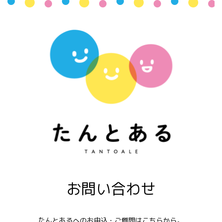
お問い合わせ
たんとあるへのお申込・ご質問はこちらから。