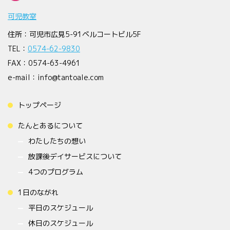
可児教室
住所：可児市広見5-91ベルコートビル5F
TEL：
0574-62-9830
FAX：0574-63-4961
e-mail：info@tantoale.com
トップページ
たんとあるについて
わたしたちの想い
放課後デイサービスについて
4つのプログラム
1日のながれ
平日のスケジュール
休日のスケジュール