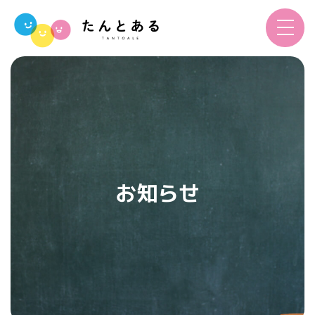
toggle
navigat
お知らせ