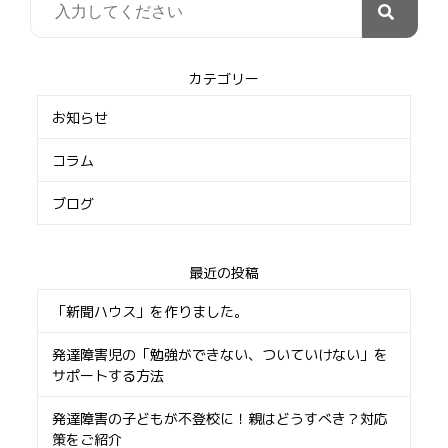
カテゴリー
お知らせ
コラム
ブログ
最近の投稿
「新聞ハウス」を作りました。
発達障害児の「勉強ができない、ついていけない」を
サポートする方法
発達障害の子どもが不登校に！親はどうすべき？対応
策をご紹介