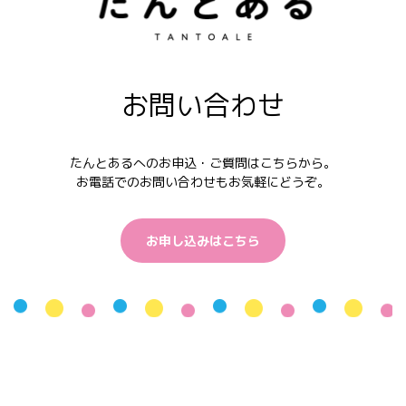
お問い合わせ
たんとあるへのお申込・ご質問はこちらから。
お電話でのお問い合わせもお気軽にどうぞ。
お申し込みはこちら