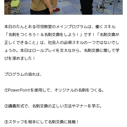
本日のたんとある可児教室のメインプログラムは、働くスキル
「名刺をつくろう！＆名刺交換をしよう！」です！「名刺交換が
正しくできること」は、社会人の必須スキルの一つではないでし
ょうか。本日はロールプレイを交えながら、名刺交換に関して学
びを深めました！
プログラムの流れは、
①PowerPointを使用して、オリジナルの名刺をつくる。
②講義形式で、名刺交換の正しい方法やマナーを学ぶ。
③スタッフを相手にして名刺交換に挑戦！