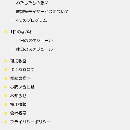
わたしたちの想い
放課後デイサービスについて
4つのプログラム
1日のながれ
平日のスケジュール
休日のスケジュール
可児教室
よくある質問
相談員様へ
お問い合わせ
お知らせ
採用情報
会社概要
プライバシーポリシー