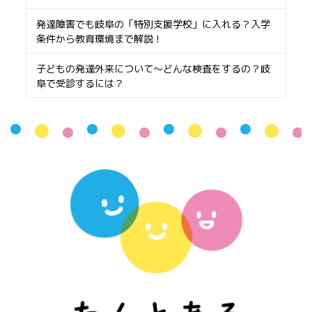
発達障害でも岐阜の「特別支援学校」に入れる？入学
条件から教育環境まで解説！
子どもの発達外来について〜どんな検査をするの？岐
阜で受診するには？