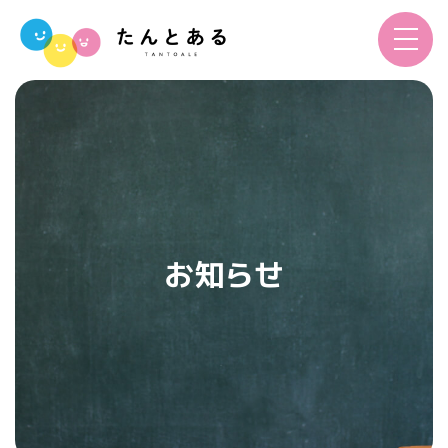
toggle
navigat
お知らせ