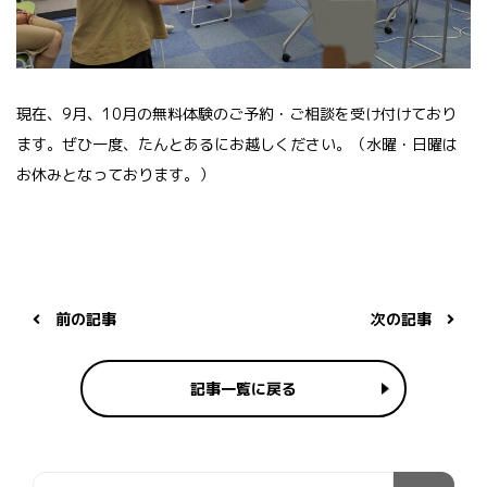
現在、9月、10月の無料体験のご予約・ご相談を受け付けており
ます。ぜひ一度、たんとあるにお越しください。（水曜・日曜は
お休みとなっております。）
前の記事
次の記事
記事一覧に戻る