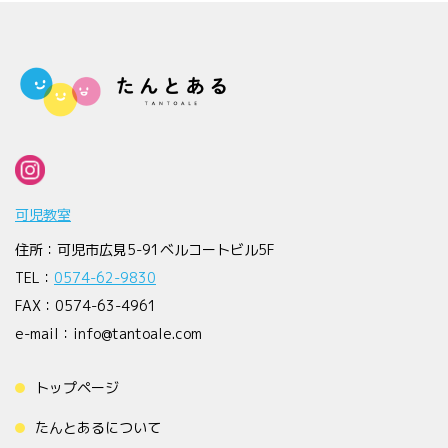
可児教室
住所：可児市広見5-91ベルコートビル5F
TEL：
0574-62-9830
FAX：0574-63-4961
e-mail：info@tantoale.com
トップページ
たんとあるについて