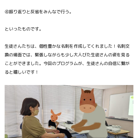
④振り返りと反省をみんなで行う。
といったものです。
生徒さんたちは、個性豊かな名刺を作成してくれました！名刺交
換の場面では、緊張しながらも少し大人びた生徒さんの姿を見る
ことができました。今回のプログラムが、生徒さんの自信に繋が
ると嬉しいです！