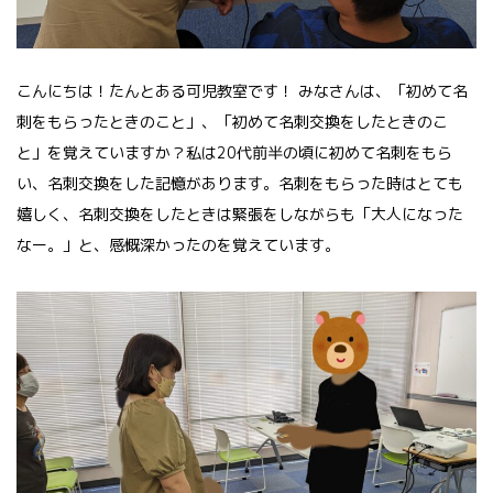
こんにちは！たんとある可児教室です！ みなさんは、「初めて名
刺をもらったときのこと」、「初めて名刺交換をしたときのこ
と」を覚えていますか？私は20代前半の頃に初めて名刺をもら
い、名刺交換をした記憶があります。名刺をもらった時はとても
嬉しく、名刺交換をしたときは緊張をしながらも「大人になった
なー。」と、感慨深かったのを覚えています。