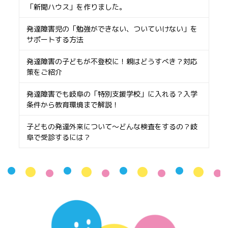
「新聞ハウス」を作りました。
発達障害児の「勉強ができない、ついていけない」を
サポートする方法
発達障害の子どもが不登校に！親はどうすべき？対応
策をご紹介
発達障害でも岐阜の「特別支援学校」に入れる？入学
条件から教育環境まで解説！
子どもの発達外来について〜どんな検査をするの？岐
阜で受診するには？