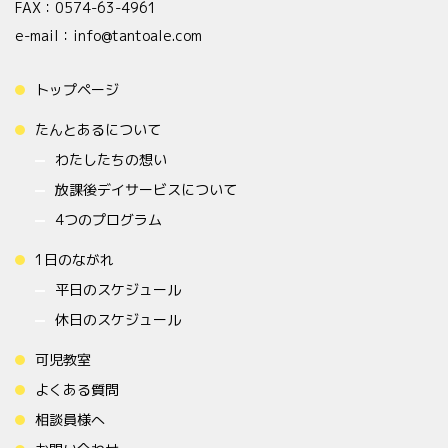
FAX：0574-63-4961
e-mail：info@tantoale.com
トップページ
たんとあるについて
わたしたちの想い
放課後デイサービスについて
4つのプログラム
1日のながれ
平日のスケジュール
休日のスケジュール
可児教室
よくある質問
相談員様へ