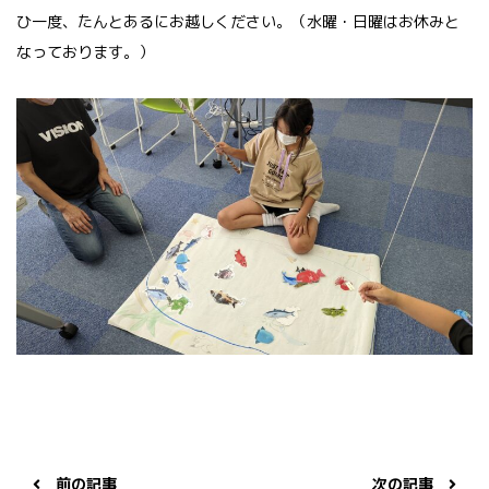
ひ一度、たんとあるにお越しください。（水曜・日曜はお休みと
なっております。）
前の記事
次の記事