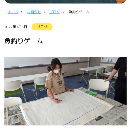
ホーム
›
お知らせ
›
ブログ
›
魚釣りゲーム
2022年7月5日
ブログ
魚釣りゲーム