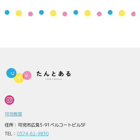
可児教室
住所：可児市広見5-91ベルコートビル5F
TEL：
0574-62-9830