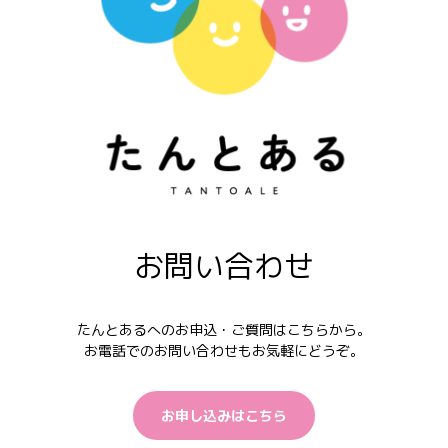
お問い合わせ
たんとあるへのお申込・ご質問はこちらから。
お電話でのお問い合わせもお気軽にどうぞ。
お申し込みはこちら