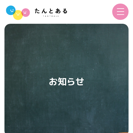
toggle
navigat
お知らせ