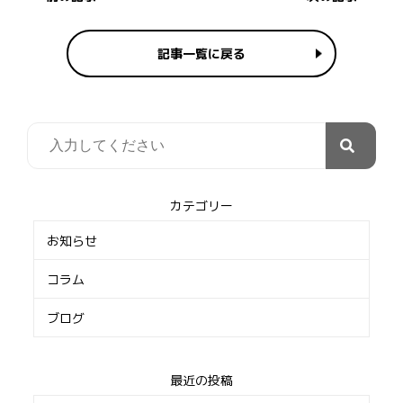
記事一覧に戻る
カテゴリー
お知らせ
コラム
ブログ
最近の投稿