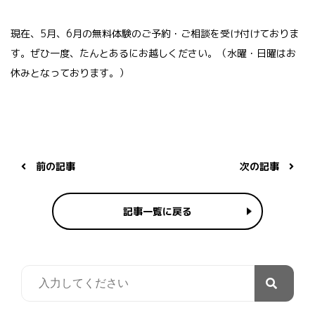
現在、5月、6月の無料体験のご予約・ご相談を受け付けておりま
す。ぜひ一度、たんとあるにお越しください。（水曜・日曜はお
休みとなっております。）
前の記事
次の記事
記事一覧に戻る