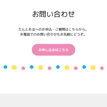
お問い合わせ
たんとあるへのお申込・ご質問はこちらから。
お電話でのお問い合わせもお気軽にどうぞ。
お申し込みはこちら