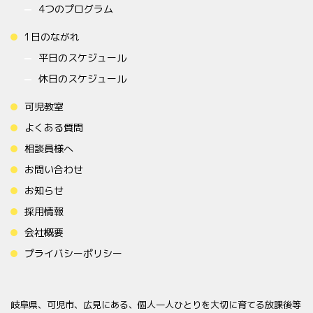
4つのプログラム
1日のながれ
平日のスケジュール
休日のスケジュール
可児教室
よくある質問
相談員様へ
お問い合わせ
お知らせ
採用情報
会社概要
プライバシーポリシー
岐阜県、可児市、広見にある、個人一人ひとりを大切に育てる放課後等