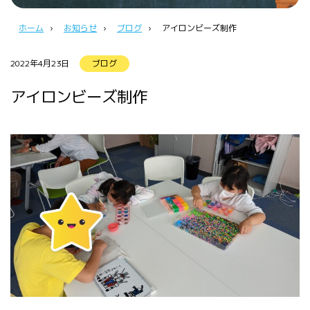
ホーム
›
お知らせ
›
ブログ
›
アイロンビーズ制作
2022年4月23日
ブログ
アイロンビーズ制作