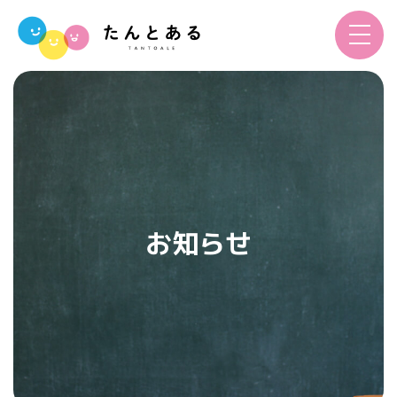
toggle
navigat
お知らせ