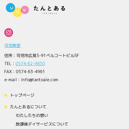
可児教室
住所：可児市広見5-91ベルコートビル5F
TEL：
0574-62-9830
FAX：0574-63-4961
e-mail：info@tantoale.com
トップページ
たんとあるについて
わたしたちの想い
放課後デイサービスについて