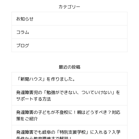
カテゴリー
お知らせ
コラム
ブログ
最近の投稿
「新聞ハウス」を作りました。
発達障害児の「勉強ができない、ついていけない」を
サポートする方法
発達障害の子どもが不登校に！親はどうすべき？対応
策をご紹介
発達障害でも岐阜の「特別支援学校」に入れる？入学
条件から教育環境まで解説！