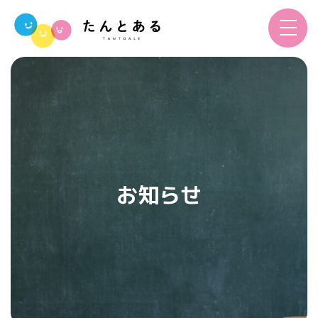
toggle
navigat
お知らせ