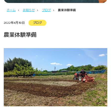
ホーム
›
お知らせ
›
ブログ
›
農業体験準備
2022年4月30日
ブログ
農業体験準備