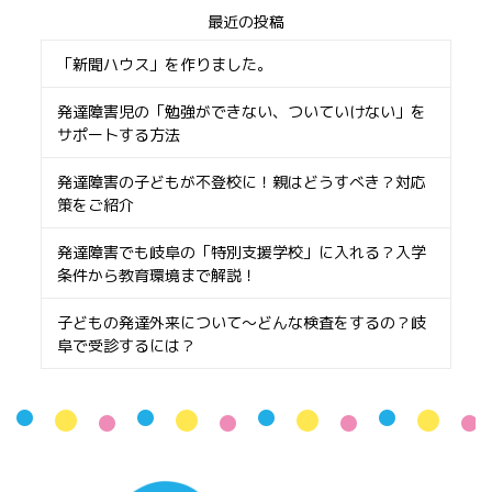
最近の投稿
「新聞ハウス」を作りました。
発達障害児の「勉強ができない、ついていけない」を
サポートする方法
発達障害の子どもが不登校に！親はどうすべき？対応
策をご紹介
発達障害でも岐阜の「特別支援学校」に入れる？入学
条件から教育環境まで解説！
子どもの発達外来について〜どんな検査をするの？岐
阜で受診するには？