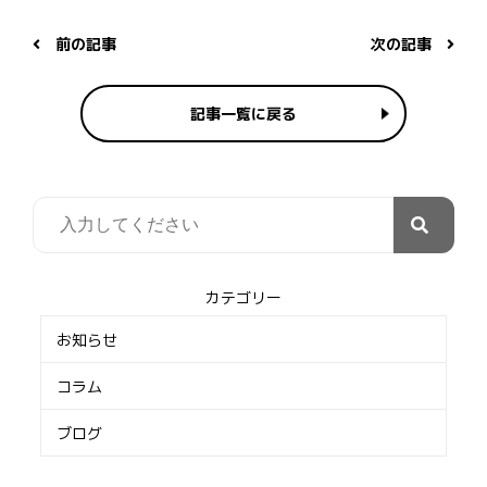
前の記事
次の記事
記事一覧に戻る
カテゴリー
お知らせ
コラム
ブログ