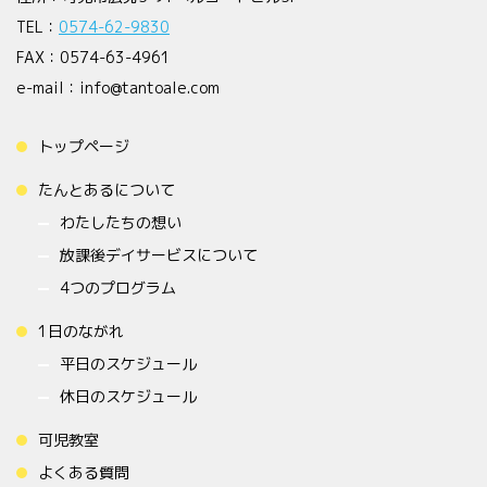
TEL：
0574-62-9830
FAX：0574-63-4961
e-mail：info@tantoale.com
トップページ
たんとあるについて
わたしたちの想い
放課後デイサービスについて
4つのプログラム
1日のながれ
平日のスケジュール
休日のスケジュール
可児教室
よくある質問