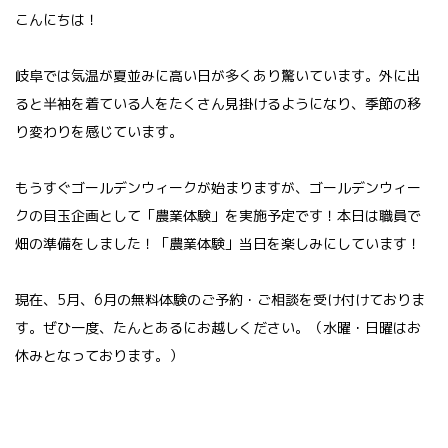
こんにちは！
岐阜では気温が夏並みに高い日が多くあり驚いています。外に出
ると半袖を着ている人をたくさん見掛けるようになり、季節の移
り変わりを感じています。
もうすぐゴールデンウィークが始まりますが、ゴールデンウィー
クの目玉企画として「農業体験」を実施予定です！本日は職員で
畑の準備をしました！「農業体験」当日を楽しみにしています！
現在、5月、6月の無料体験のご予約・ご相談を受け付けておりま
す。ぜひ一度、たんとあるにお越しください。（水曜・日曜はお
休みとなっております。）