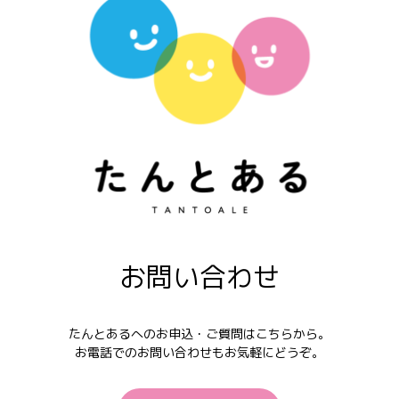
お問い合わせ
たんとあるへのお申込・ご質問はこちらから。
お電話でのお問い合わせもお気軽にどうぞ。