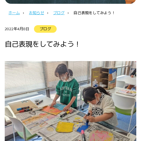
ホーム
›
お知らせ
›
ブログ
›
自己表現をしてみよう！
2022年4月8日
ブログ
自己表現をしてみよう！