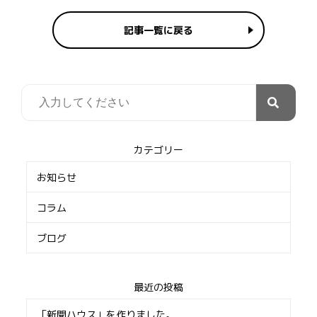
記事一覧に戻る
カテゴリー
お知らせ
コラム
ブログ
最近の投稿
「新聞ハウス」を作りました。