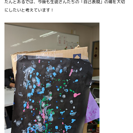
たんとあるでは、今後も生徒さんたちの「自己表現」の場を大切
にしたいと考えています！