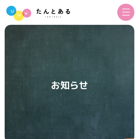
toggle
navigat
お知らせ