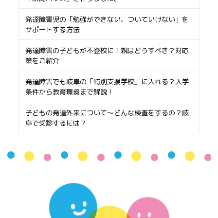
発達障害児の「勉強ができない、ついていけない」を
サポートする方法
発達障害の子どもが不登校に！親はどうすべき？対応
策をご紹介
発達障害でも岐阜の「特別支援学校」に入れる？入学
条件から教育環境まで解説！
子どもの発達外来について〜どんな検査をするの？岐
阜で受診するには？