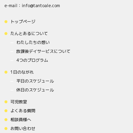
e-mail：info@tantoale.com
トップページ
たんとあるについて
わたしたちの想い
放課後デイサービスについて
4つのプログラム
1日のながれ
平日のスケジュール
休日のスケジュール
可児教室
よくある質問
相談員様へ
お問い合わせ