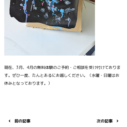
現在、3月、4月の無料体験のご予約・ご相談を受け付けておりま
す。ぜひ一度、たんとあるにお越しください。（水曜・日曜はお
休みとなっております。）
前の記事
次の記事