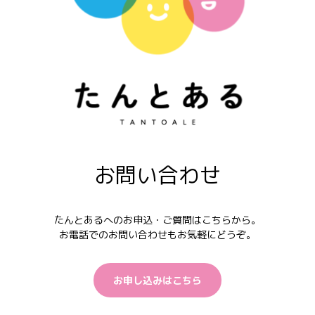
お問い合わせ
たんとあるへのお申込・ご質問はこちらから。
お電話でのお問い合わせもお気軽にどうぞ。
お申し込みはこちら