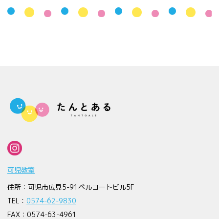
可児教室
住所：可児市広見5-91ベルコートビル5F
TEL：
0574-62-9830
FAX：0574-63-4961