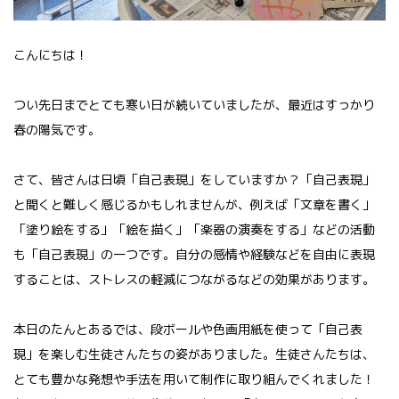
こんにちは！
つい先日までとても寒い日が続いていましたが、最近はすっかり
春の陽気です。
さて、皆さんは日頃「自己表現」をしていますか？「自己表現」
と聞くと難しく感じるかもしれませんが、例えば「文章を書く」
「塗り絵をする」「絵を描く」「楽器の演奏をする」などの活動
も「自己表現」の一つです。自分の感情や経験などを自由に表現
することは、ストレスの軽減につながるなどの効果があります。
本日のたんとあるでは、段ボールや色画用紙を使って「自己表
現」を楽しむ生徒さんたちの姿がありました。生徒さんたちは、
とても豊かな発想や手法を用いて制作に取り組んでくれました！