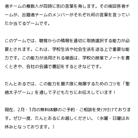
者チームの複数人が同時に別の言葉を発します。その後回答者チ
ームが、出題者チームのメンバーがそれぞれ何の言葉を言ってい
たか当てるゲームです。
このゲームでは、聴覚からの情報を適切に取捨選択する能力が必
要とされます。これは、学校生活や社会生活を送る上で重要な能
力です。この能力が活用される場面は、学校の授業でノートを書
くときや、会社の会議で書記をするときなどです。
たんとあるでは、この能力を最大限に発揮するためのコツを「聖
徳太子ゲーム」を通して子どもたちにお伝えしています！
現在、2月・3月の無料体験のご予約・ご相談を受け付けておりま
す。ぜひ一度、たんとあるにお越しください。（水曜・日曜はお
休みとなっております。）