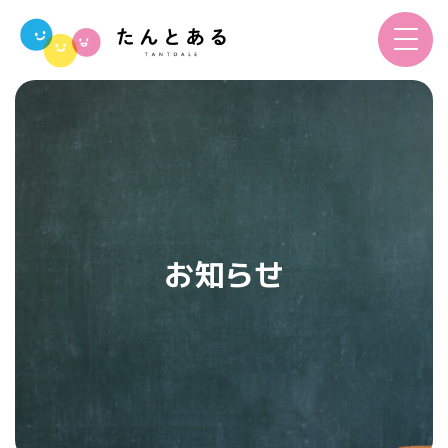
toggle
navigat
お知らせ