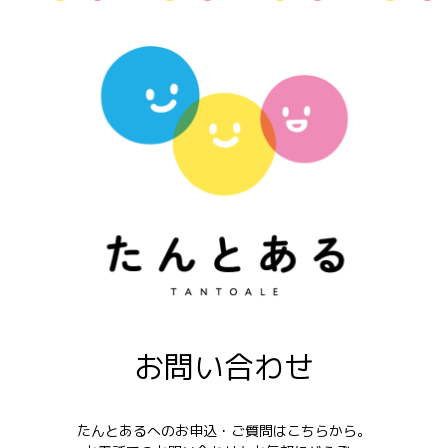
お問い合わせ
たんとあるへのお申込・ご質問はこちらから。