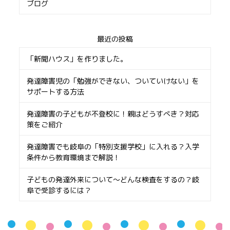
ブログ
最近の投稿
「新聞ハウス」を作りました。
発達障害児の「勉強ができない、ついていけない」を
サポートする方法
発達障害の子どもが不登校に！親はどうすべき？対応
策をご紹介
発達障害でも岐阜の「特別支援学校」に入れる？入学
条件から教育環境まで解説！
子どもの発達外来について〜どんな検査をするの？岐
阜で受診するには？