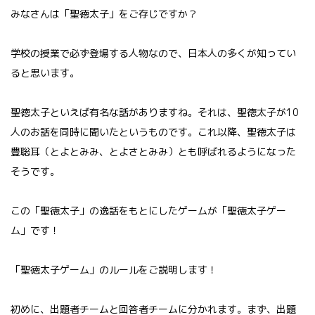
みなさんは「聖徳太子」をご存じですか？
学校の授業で必ず登場する人物なので、日本人の多くが知ってい
ると思います。
聖徳太子といえば有名な話がありますね。それは、聖徳太子が10
人のお話を同時に聞いたというものです。これ以降、聖徳太子は
豊聡耳（とよとみみ、とよさとみみ）とも呼ばれるようになった
そうです。
この「聖徳太子」の逸話をもとにしたゲームが「聖徳太子ゲー
ム」です！
「聖徳太子ゲーム」のルールをご説明します！
初めに、出題者チームと回答者チームに分かれます。まず、出題