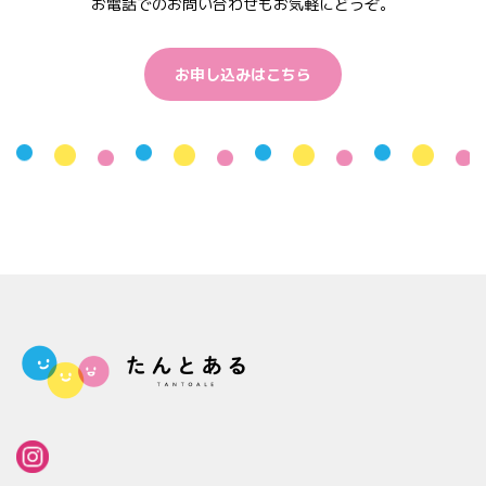
お電話でのお問い合わせもお気軽にどうぞ。
お申し込みはこちら