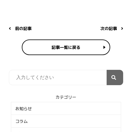
前の記事
次の記事
記事一覧に戻る
カテゴリー
お知らせ
コラム