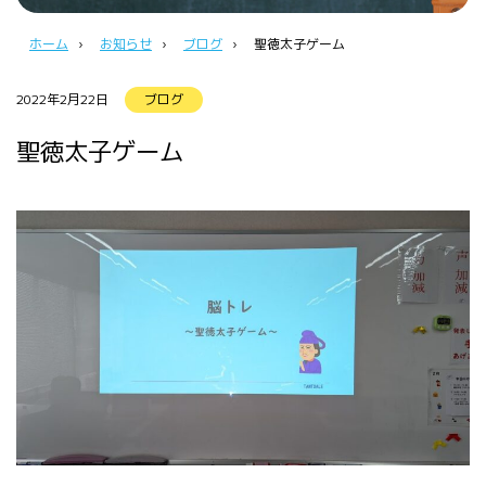
ホーム
›
お知らせ
›
ブログ
›
聖徳太子ゲーム
2022年2月22日
ブログ
聖徳太子ゲーム