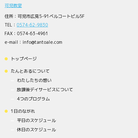
可児教室
住所：可児市広見5-91ベルコートビル5F
TEL：
0574-62-9830
FAX：0574-63-4961
e-mail：info@tantoale.com
トップページ
たんとあるについて
わたしたちの想い
放課後デイサービスについて
4つのプログラム
1日のながれ
平日のスケジュール
休日のスケジュール