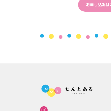
お申し込みは