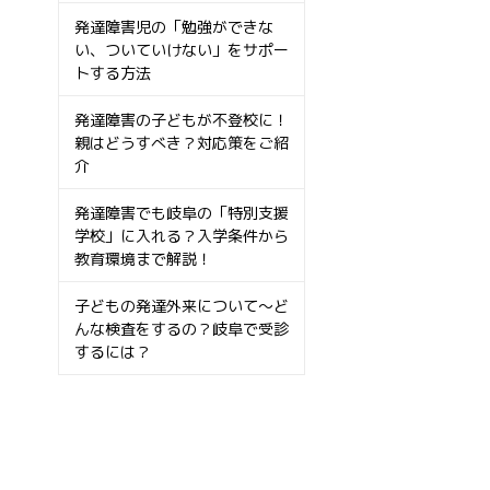
発達障害児の「勉強ができな
い、ついていけない」をサポー
トする方法
発達障害の子どもが不登校に！
親はどうすべき？対応策をご紹
介
発達障害でも岐阜の「特別支援
学校」に入れる？入学条件から
教育環境まで解説！
子どもの発達外来について〜ど
んな検査をするの？岐阜で受診
するには？