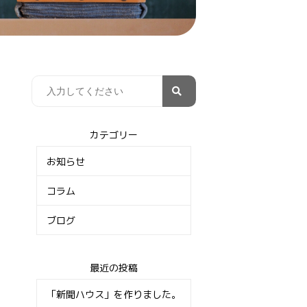
カテゴリー
お知らせ
コラム
ブログ
最近の投稿
「新聞ハウス」を作りました。