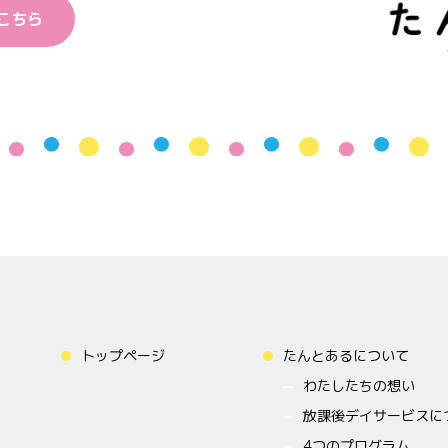
こちら
トップページ
たんとあるについて
わたしたちの想い
放課後デイサービスに
4つのプログラム