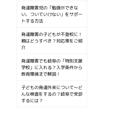
発達障害児の「勉強ができな
い、ついていけない」をサポー
トする方法
発達障害の子どもが不登校に！
親はどうすべき？対応策をご紹
介
発達障害でも岐阜の「特別支援
学校」に入れる？入学条件から
教育環境まで解説！
子どもの発達外来について〜ど
んな検査をするの？岐阜で受診
するには？