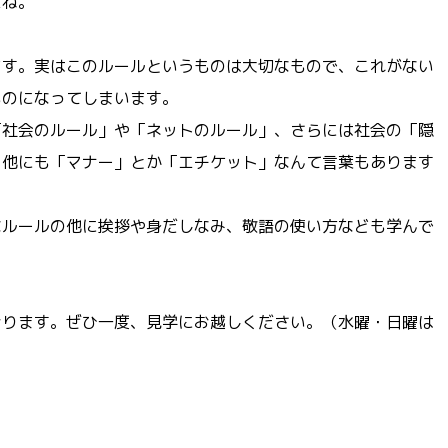
よね。
ます。実はこのルールというものは大切なもので、これがない
ものになってしまいます。
「社会のルール」や「ネットのルール」、さらには社会の「隠
。他にも「マナー」とか「エチケット」なんて言葉もあります
なルールの他に挨拶や身だしなみ、敬語の使い方なども学んで
おります。ぜひ一度、見学にお越しください。（水曜・日曜は