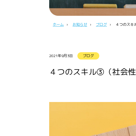
ホーム
›
お知らせ
›
ブログ
›
４つのスキ
2021年9月3日
ブログ
４つのスキル③（社会性