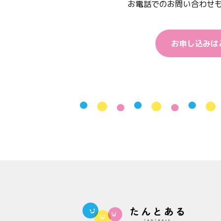
お電話でのお問い合わせ
お申し込みは