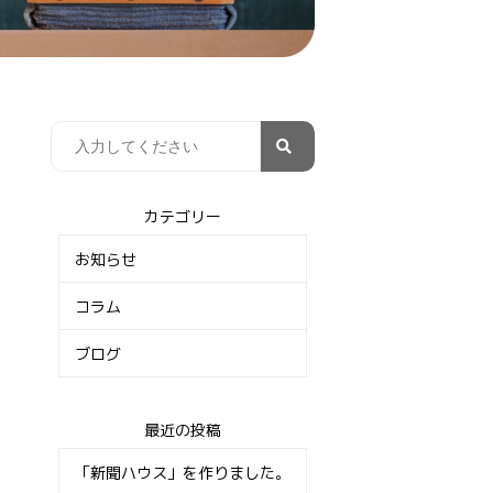
カテゴリー
お知らせ
コラム
ブログ
最近の投稿
「新聞ハウス」を作りました。