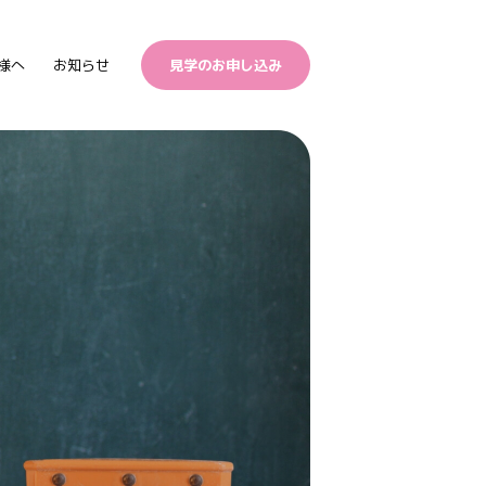
様へ
お知らせ
見学のお申し込み