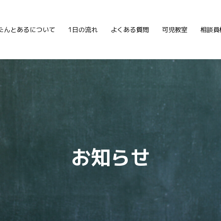
たんとあるについて
1日の流れ
よくある質問
可児教室
相談員
お知らせ