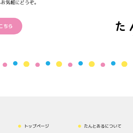
もお気軽にどうぞ。
こちら
トップページ
たんとあるについて