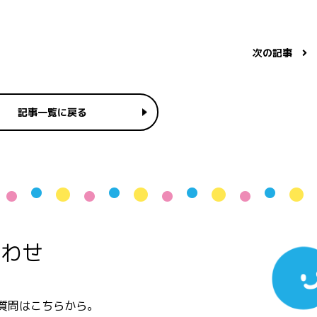
次の記事
記事一覧に戻る
合わせ
質問はこちらから。