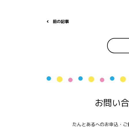
前の記事
お問い
たんとあるへのお申込・ご