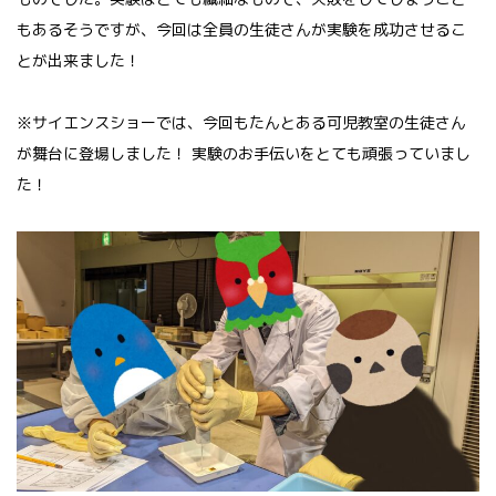
もあるそうですが、今回は全員の生徒さんが実験を成功させるこ
とが出来ました！
※サイエンスショーでは、今回もたんとある可児教室の生徒さん
が舞台に登場しました！ 実験のお手伝いをとても頑張っていまし
た！