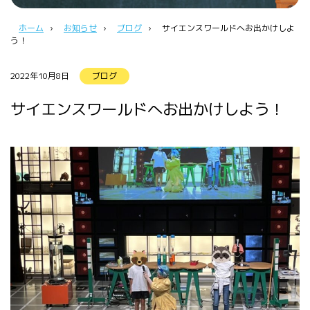
ホーム
›
お知らせ
›
ブログ
›
サイエンスワールドへお出かけしよ
う！
2022年10月8日
ブログ
サイエンスワールドへお出かけしよう！