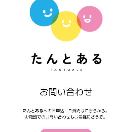
お問い合わせ
たんとあるへのお申込・ご質問はこちらから。
お電話でのお問い合わせもお気軽にどうぞ。