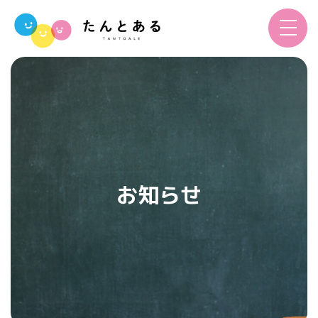
toggle
navigat
お知らせ