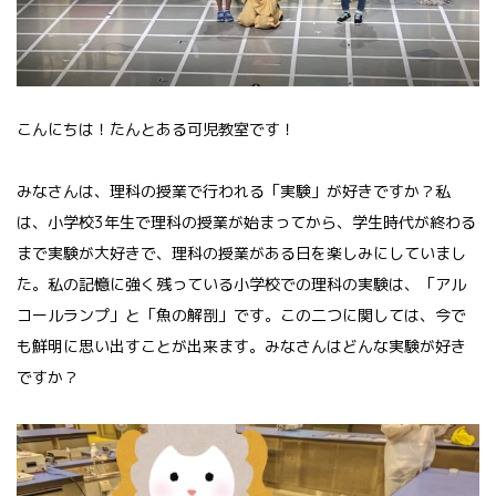
こんにちは！たんとある可児教室です！
みなさんは、理科の授業で行われる「実験」が好きですか？私
は、小学校3年生で理科の授業が始まってから、学生時代が終わる
まで実験が大好きで、理科の授業がある日を楽しみにしていまし
た。私の記憶に強く残っている小学校での理科の実験は、「アル
コールランプ」と「魚の解剖」です。この二つに関しては、今で
も鮮明に思い出すことが出来ます。みなさんはどんな実験が好き
ですか？