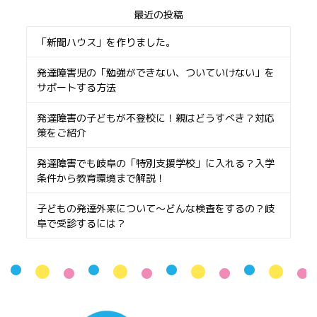
最近の投稿
「新聞ハウス」を作りました。
発達障害児の「勉強ができない、ついていけない」を
サポートする方法
発達障害の子どもが不登校に！親はどうすべき？対応
策をご紹介
発達障害でも岐阜の「特別支援学校」に入れる？入学
条件から教育環境まで解説！
子どもの発達外来について〜どんな検査をするの？岐
阜で受診するには？