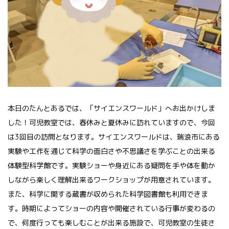
本日のたんとあるでは、「サイエンスワールド」へお出かけしま
した！可児教室では、春休みと夏休みに訪れていますので、今回
は3回目の訪問となります。サイエンスワールドは、瑞浪市にある
実験や工作を通じて科学の面白さや不思議さを学ぶことの出来る
体験型科学館です。実験ショーや身近にある疑問を手や体を動か
しながら楽しく理解出来るワークショップが用意されています。
また、科学に関する蔵書が収められた科学図書館も利用できま
す。時期によってショーの内容や開催されている行事が変わるの
で、何度行っても楽しむことが出来る施設で、可児教室の生徒さ