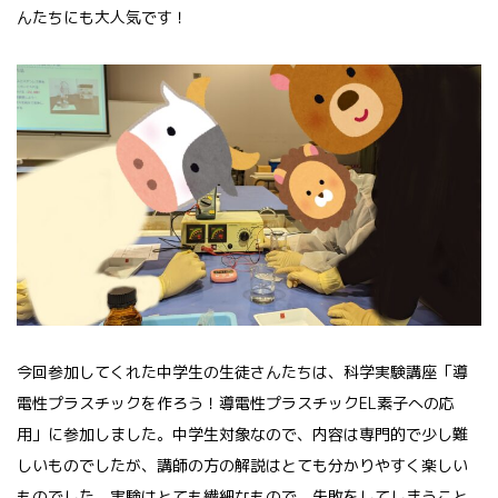
んたちにも大人気です！
今回参加してくれた中学生の生徒さんたちは、科学実験講座「導
電性プラスチックを作ろう！導電性プラスチックEL素子への応
用」に参加しました。中学生対象なので、内容は専門的で少し難
しいものでしたが、講師の方の解説はとても分かりやすく楽しい
ものでした。実験はとても繊細なもので、失敗をしてしまうこと