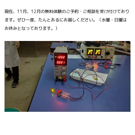
現在、11月、12月の無料体験のご予約・ご相談を受け付けており
ます。ぜひ一度、たんとあるにお越しください。（水曜・日曜は
お休みとなっております。）