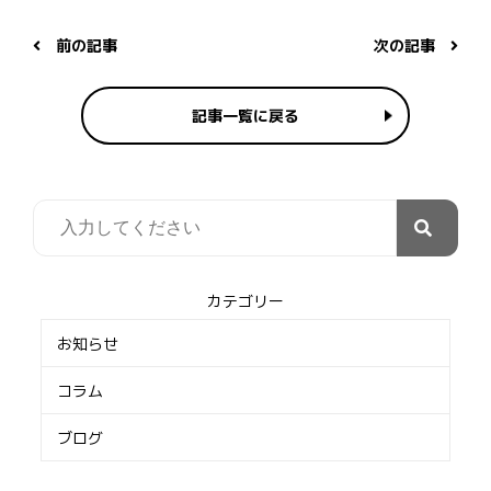
前の記事
次の記事
記事一覧に戻る
カテゴリー
お知らせ
コラム
ブログ