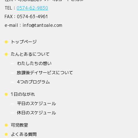
TEL：
0574-62-9830
FAX：0574-63-4961
e-mail：info@tantoale.com
トップページ
たんとあるについて
わたしたちの想い
放課後デイサービスについて
4つのプログラム
1日のながれ
平日のスケジュール
休日のスケジュール
可児教室
よくある質問